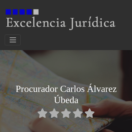
Procurador Carlos Álvarez
Úbeda