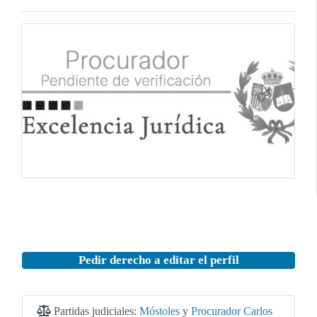
Pedir derecho a editar el perfil
Partidas judiciales:
Móstoles
y
Procurador Carlos