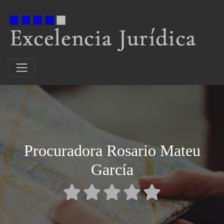
Procuradora Rosario Mateu
García