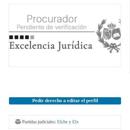
Pedir derecho a editar el perfil
Partidas judiciales:
Elche
y
Elx