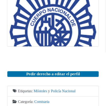
Pedir derecho a editar el perfil
Etiquetas:
Móstoles
y
Policía Nacional
Categoría:
Comisaria