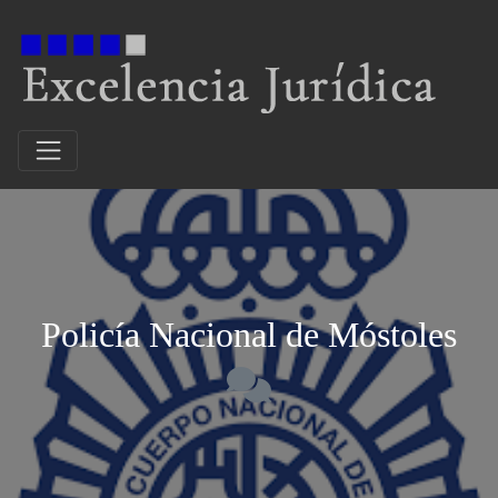
Policía Nacional de Móstoles