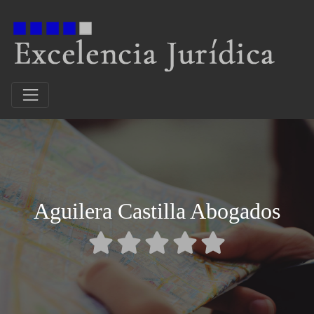
Aguilera Castilla Abogados