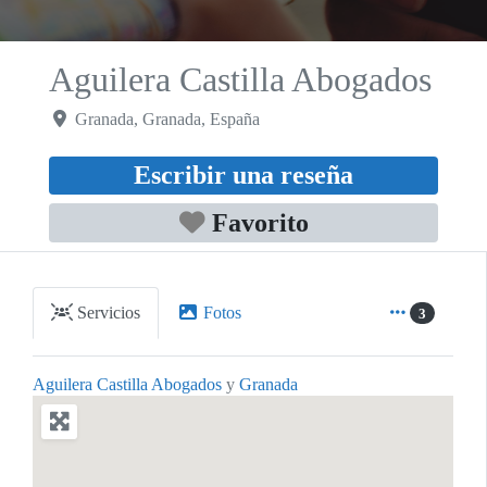
Aguilera Castilla Abogados
Granada
,
Granada
,
España
Escribir una reseña
Favorito
Servicios
Fotos
3
Aguilera Castilla Abogados
y
Granada