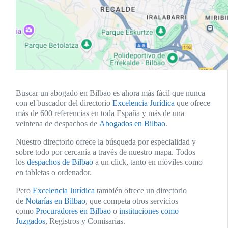
Buscar un abogado en Bilbao es ahora más fácil que nunca
con el buscador del directorio
Excelencia Jurídica
que ofrece
más de 600 referencias en toda España y más de una
veintena de despachos de
Abogados en Bilbao
.
Nuestro directorio ofrece la búsqueda por especialidad y
sobre todo por cercanía a través de nuestro mapa. Todos
los
despachos de Bilbao
a un click, tanto en móviles como
en tabletas o ordenador.
Pero
Excelencia Jurídica
también ofrece un directorio
de
Notarías en Bilbao
, que competa otros servicios
como
Procuradores en Bilbao
o
instituciones como
Juzgados
, Registros y Comisarías.