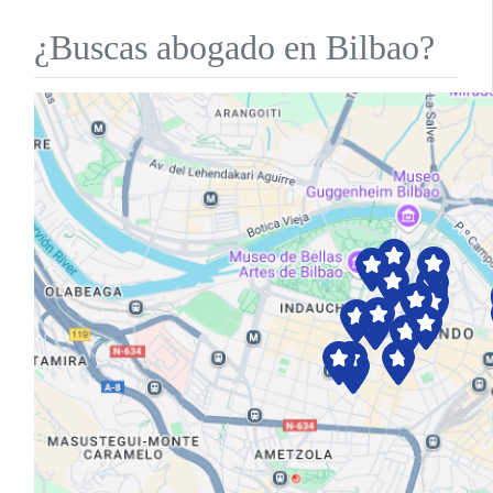
¿Buscas abogado en Bilbao?