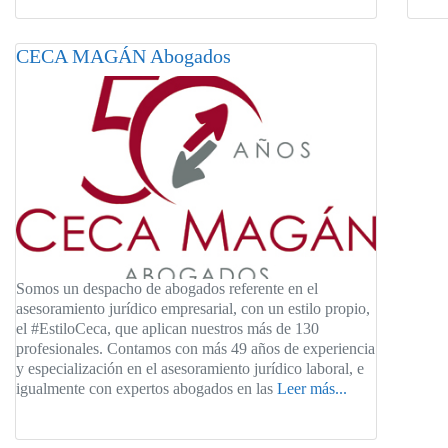
CECA MAGÁN Abogados
Somos un despacho de abogados referente en el
asesoramiento jurídico empresarial, con un estilo propio,
el #EstiloCeca, que aplican nuestros más de 130
profesionales. Contamos con más 49 años de experiencia
y especialización en el asesoramiento jurídico laboral, e
igualmente con expertos abogados en las
Leer más...