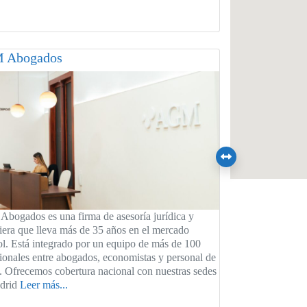
 Abogados
bogados es una firma de asesoría jurídica y
iera que lleva más de 35 años en el mercado
l. Está integrado por un equipo de más de 100
ionales entre abogados, economistas y personal de
 Ofrecemos cobertura nacional con nuestras sedes
drid
Leer más...