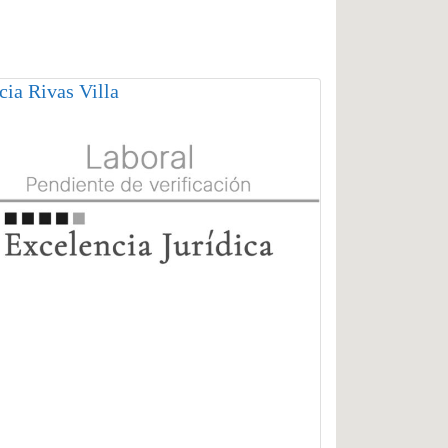
cia Rivas Villa