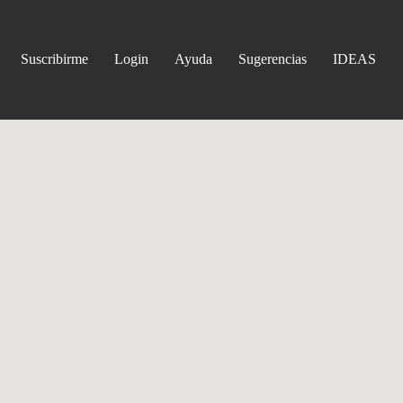
Suscribirme
Login
Ayuda
Sugerencias
IDEAS