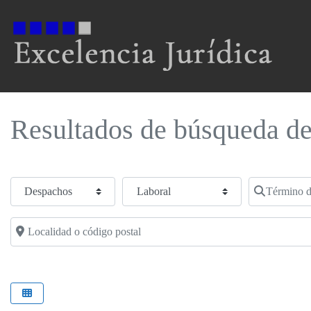
Resultados de búsqueda de
Seleccionar el formulario de búsqueda
Especialidad
Término de b
Localidad o código postal