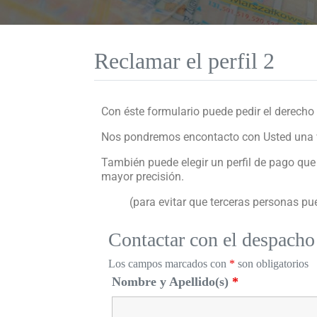
Reclamar el perfil 2
Con éste formulario puede pedir el derecho d
Nos pondremos encontacto con Usted una
También puede elegir un perfil de pago que
mayor precisión.
(para evitar que terceras personas pu
Contactar con el despacho
Los campos marcados con
*
son obligatorios
Nombre y Apellido(s)
*