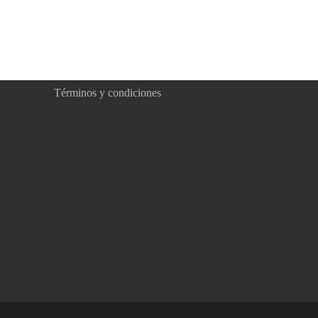
Términos y condiciones