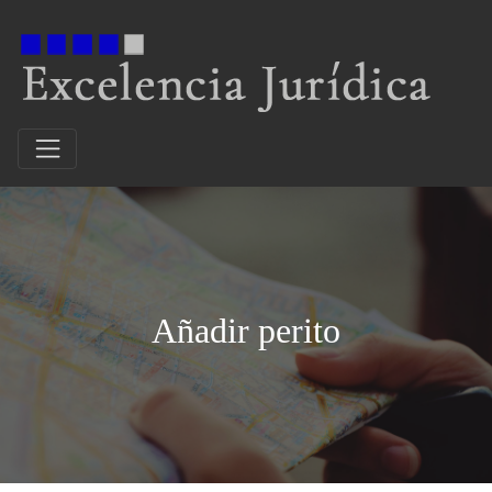
Añadir perito